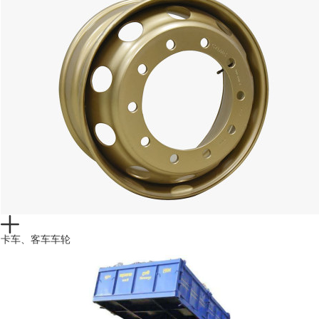
卡车、客车车轮