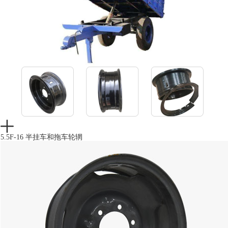
5.5F-16 半挂车和拖车轮辋