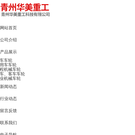
网站首页
公司介绍
产品展示
车车轮
用车车轮
程机械车轮
车、客车车轮
业机械车轮
新闻动态
行业动态
留言反馈
联系我们
电子导航