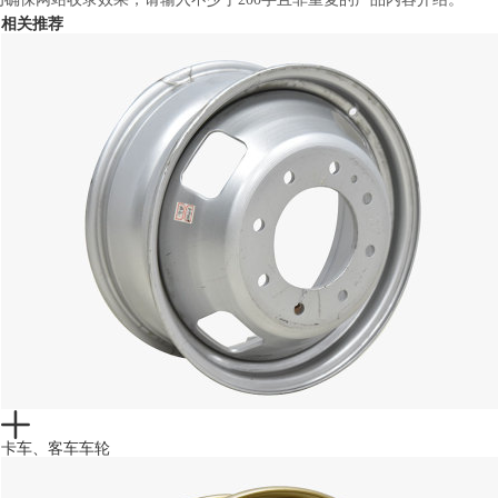
相关推荐
卡车、客车车轮