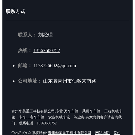
联系方式
联系人：
刘经理
热线：
13563600752
邮箱：
1178726692@qq.com
公司地址：
山东省青州市仙客来南路
青州华美重工科技有限公司,专营
叉车车轮
乘用车车轮
工程机械车
轮
卡车、客车车轮
农业机械车轮
等业务,有意向的客户请咨询我
们，联系电话：
13563600752
CopyRight © 版权所有:
青州华美重工科技有限公司
网站地图
XM