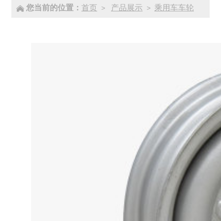
您当前的位置：
首页
产品展示
乘用车车轮
>
>