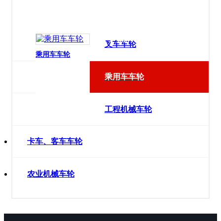
产品展示
叉车车轮
乘用车车轮
乘用车车轮
工程机械车轮
卡车、客车车轮
农业机械车轮